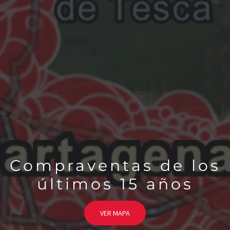
Compraventas de los
últimos 15 años
VER MAPA